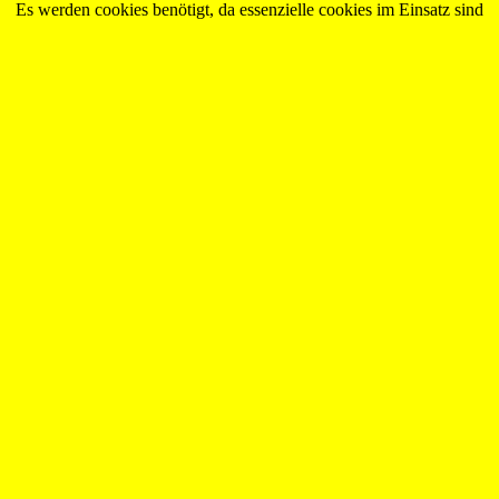
Es werden cookies benötigt, da essenzielle cookies im Einsatz sind