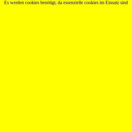
Es werden cookies benötigt, da essenzielle cookies im Einsatz sind