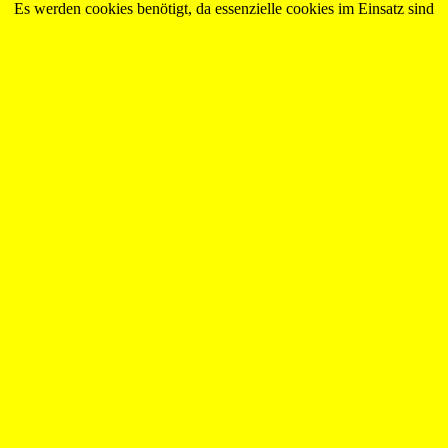
Es werden cookies benötigt, da essenzielle cookies im Einsatz sind