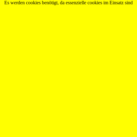
Es werden cookies benötigt, da essenzielle cookies im Einsatz sind