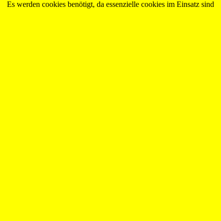
Es werden cookies benötigt, da essenzielle cookies im Einsatz sind