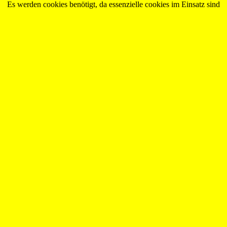
Es werden cookies benötigt, da essenzielle cookies im Einsatz sind