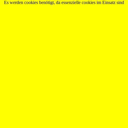
Es werden cookies benötigt, da essenzielle cookies im Einsatz sind